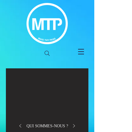
QUI SOMMES-NOUS ?