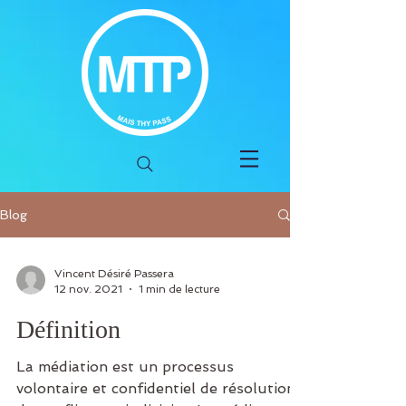
Blog
Vincent Désiré Passera
12 nov. 2021
1 min de lecture
Définition
La médiation est un processus
volontaire et confidentiel de résolution